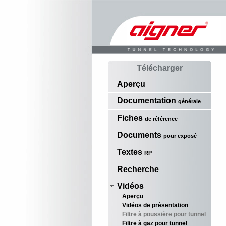
Télécharger
Aperçu
Documentation
générale
Fiches
de référence
Documents
pour exposé
Textes
RP
Recherche
Vidéos
Aperçu
Vidéos de présentation
Filtre à poussière pour tunnel
Filtre à gaz pour tunnel